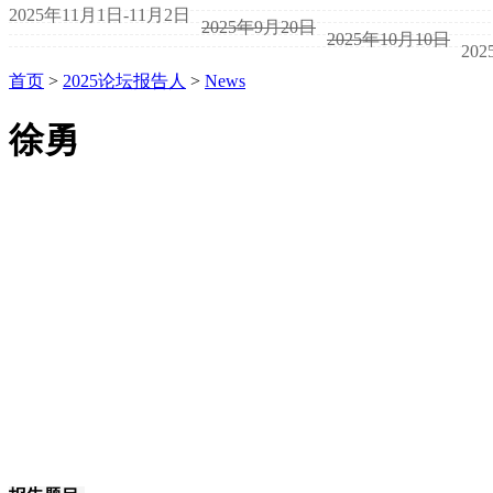
2025年11月1日-11月2日
2025年9月20日
2025年10月10日
20
首页
>
2025论坛报告人
>
News
徐勇