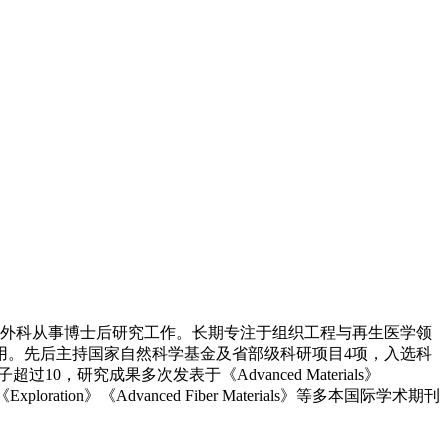
胸外科从事博士后研究工作。长期专注于组织工程与再生医学领
用。先后主持国家自然科学基金及省部级科研项目4项，入选科
研究成果多次发表于《Advanced Materials》
ration》《Advanced Fiber Materials》等多本国际学术期刊