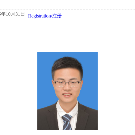
25年10月31日
Registration/注册