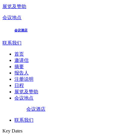
展览及赞助
会议地点
会议酒店
联系我们
首页
邀请信
摘要
报告人
注册说明
日程
展览及赞助
会议地点
会议酒店
联系我们
Key Dates