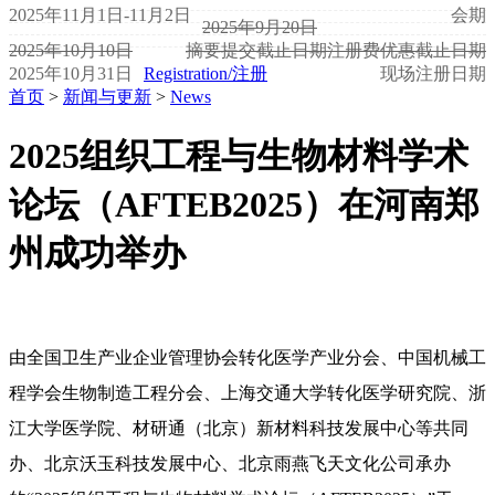
2025年11月1日-11月2日
会期
2025年9月20日
2025年10月10日
摘要提交截止日期
注册费优惠截止日期
2025年10月31日
Registration/注册
现场注册日期
首页
>
新闻与更新
>
News
2025组织工程与生物材料学术
论坛（AFTEB2025）在河南郑
州成功举办
由
全国卫生产业企业管理协会转化医学产业分会、中国机械工
程学会生物制造工程分会、
上海交通大学转化医学研究院、
浙
江大学医学院、
材研通（北京）新材料科技发展中心等共同
办、北京沃玉科技发展中心、北京雨燕飞天文化公司承办